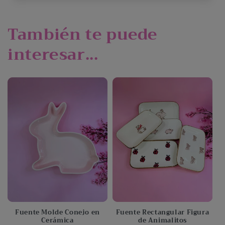
También te puede
interesar...
Fuente Molde Conejo en
Fuente Rectangular Figura
Cerámica
de Animalitos