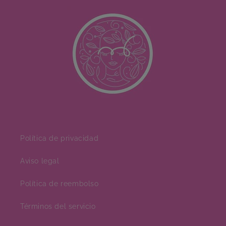
Política de privacidad
Aviso legal
Política de reembolso
Términos del servicio