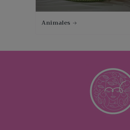
Animales