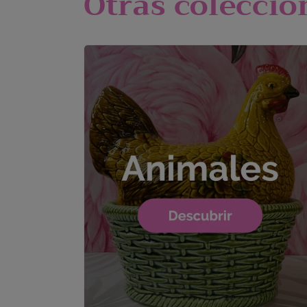
Otras coleccion