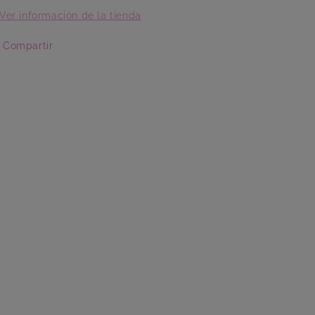
Ver información de la tienda
Compartir