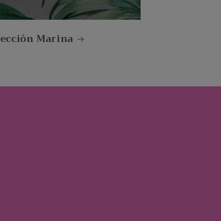
lección Marina