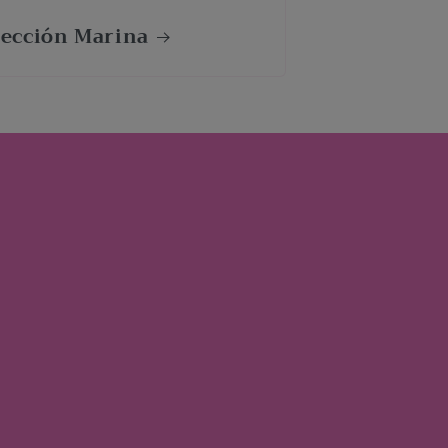
lección Marina