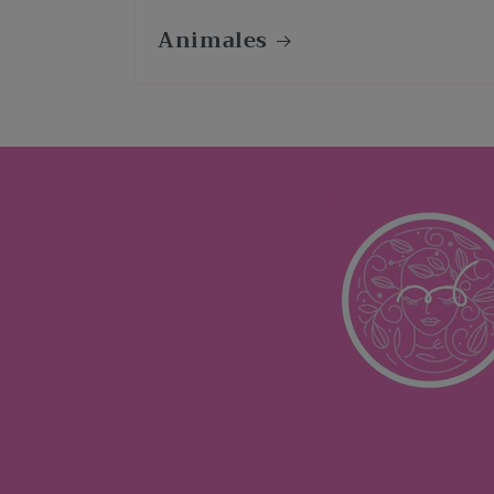
Animales