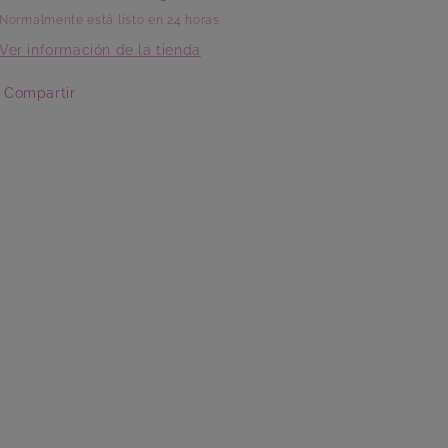
Normalmente está listo en 24 horas
Ver información de la tienda
Compartir