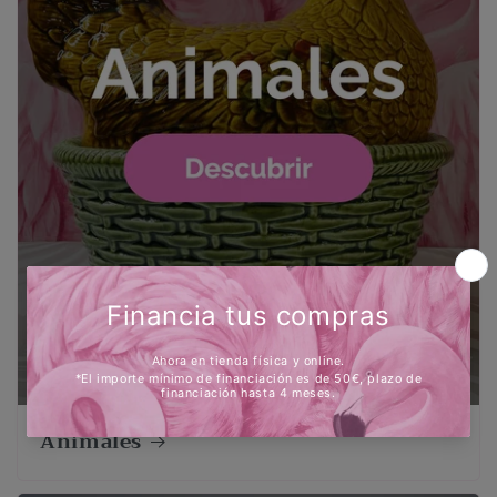
Animales