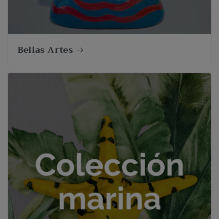
Bellas Artes