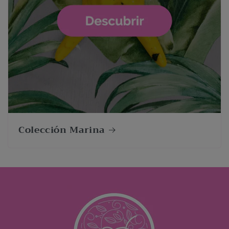
Colección Marina