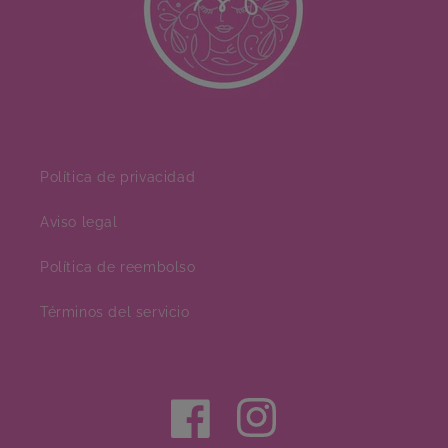
Política de privacidad
Aviso legal
Política de reembolso
Términos del servicio
Facebook
Instagram