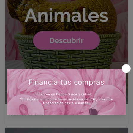
Animales