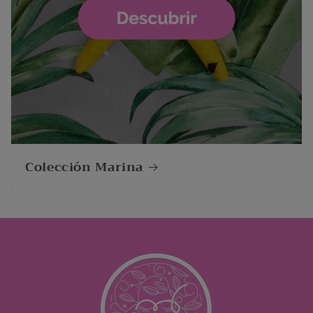
Colección Marina