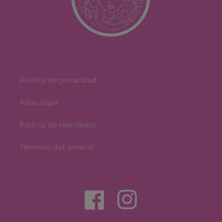
Política de privacidad
Aviso legal
Política de reembolso
Términos del servicio
Facebook
Instagram