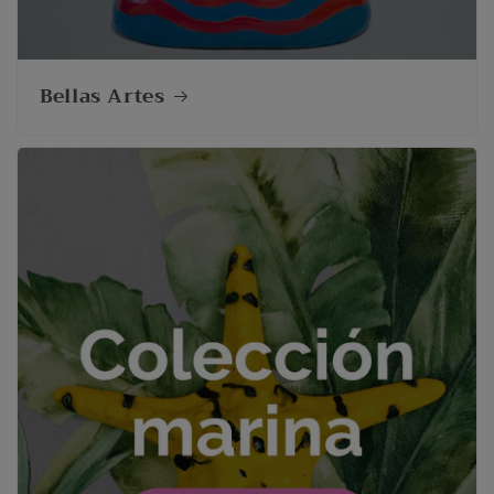
Bellas Artes