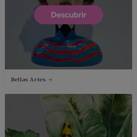
Bellas Artes