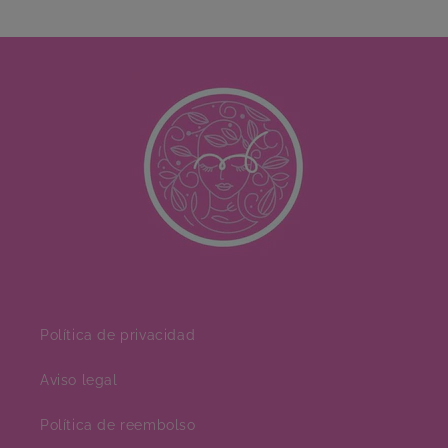
Política de privacidad
Aviso legal
Política de reembolso