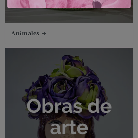
Animales