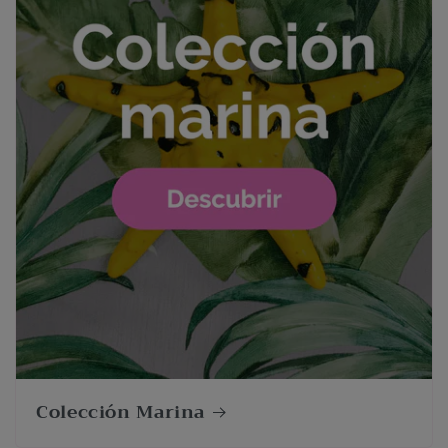
Colección Marina