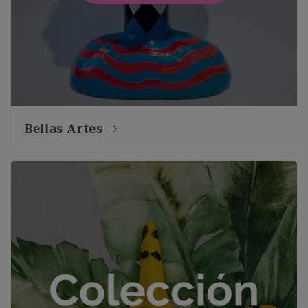
Bellas Artes