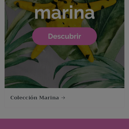
Colección Marina