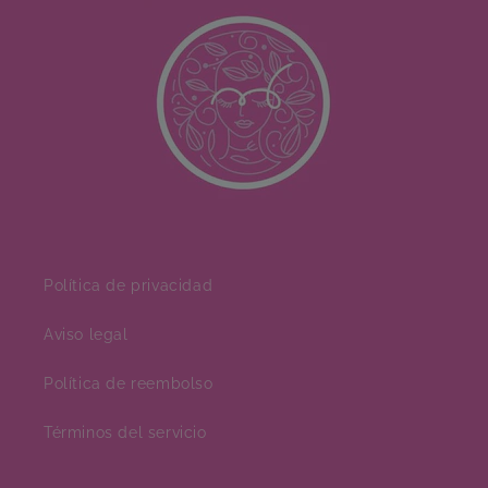
Política de privacidad
Aviso legal
Política de reembolso
Términos del servicio