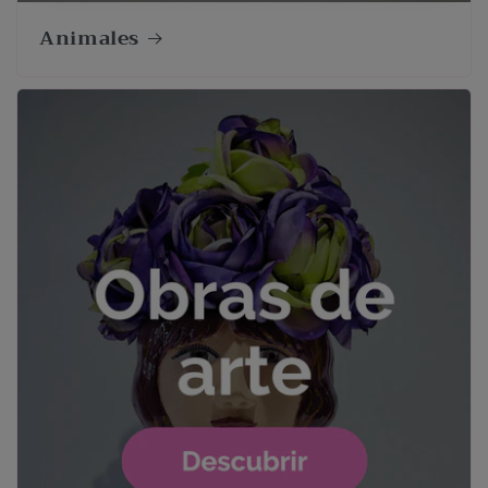
Animales