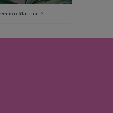
lección Marina