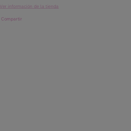
Ver información de la tienda
Compartir