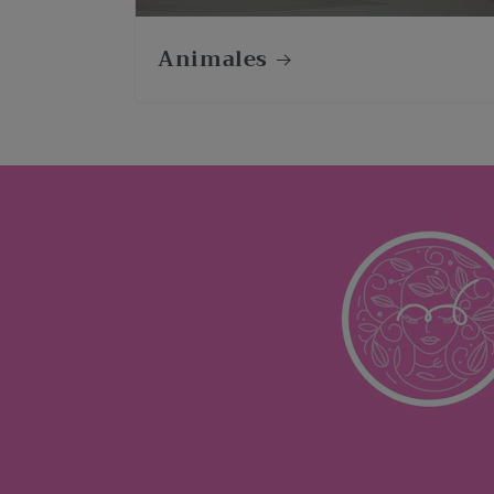
Animales