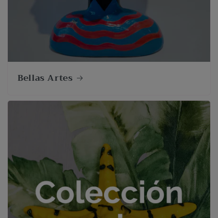
Bellas Artes