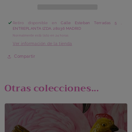
Retiro disponible en
Calle Esteban Terradas 5 ,
ENTREPLANTA IZDA. 28036 MADRID
Normalmente está listo en 24 horas
Ver información de la tienda
Compartir
Otras colecciones...