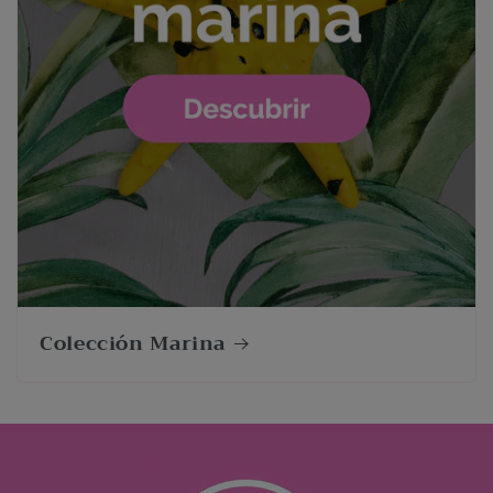
Colección Marina