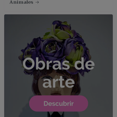
Animales