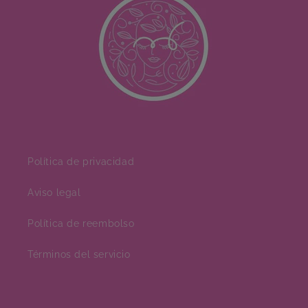
Política de privacidad
Aviso legal
Política de reembolso
Términos del servicio