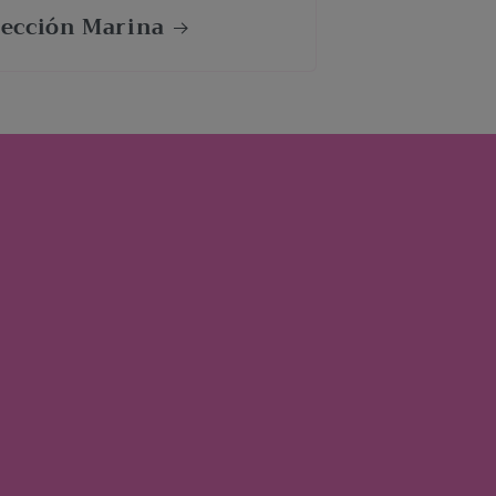
lección Marina