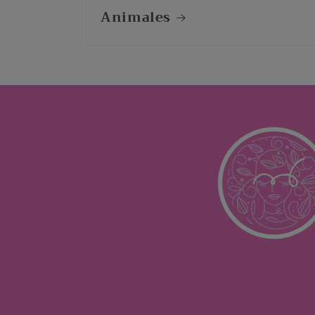
Animales