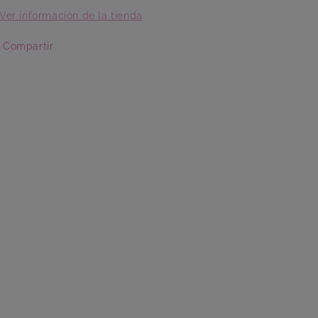
Ver información de la tienda
Compartir