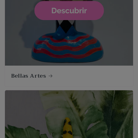
Bellas Artes