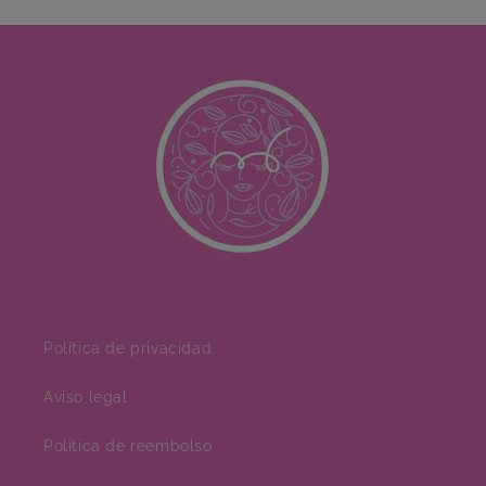
Política de privacidad
Aviso legal
Política de reembolso