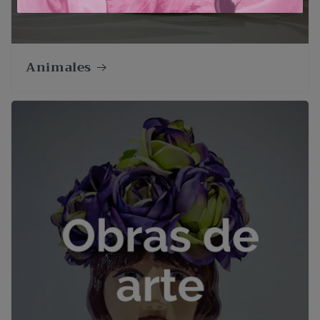
Animales