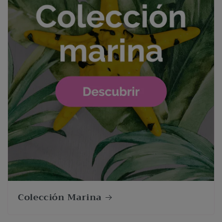
Colección Marina