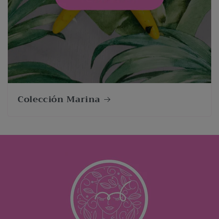
Colección Marina