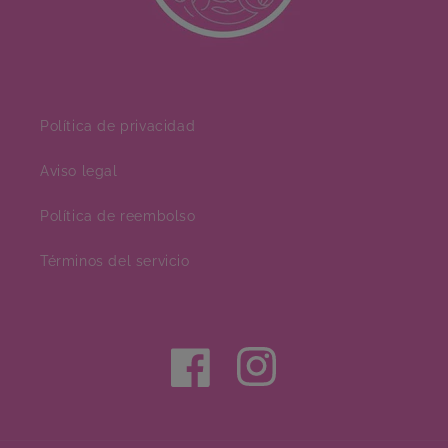
Política de privacidad
Aviso legal
Política de reembolso
Términos del servicio
Facebook
Instagram