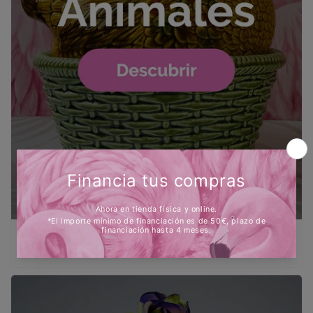
Animales