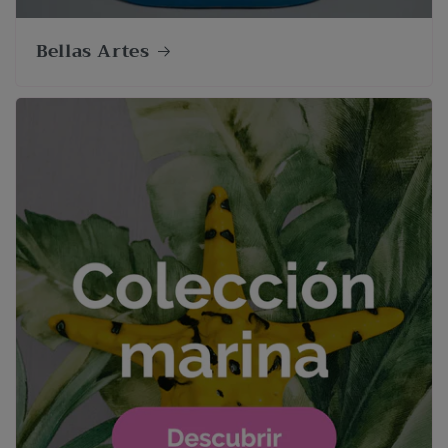
Bellas Artes