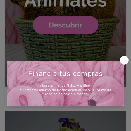
Animales