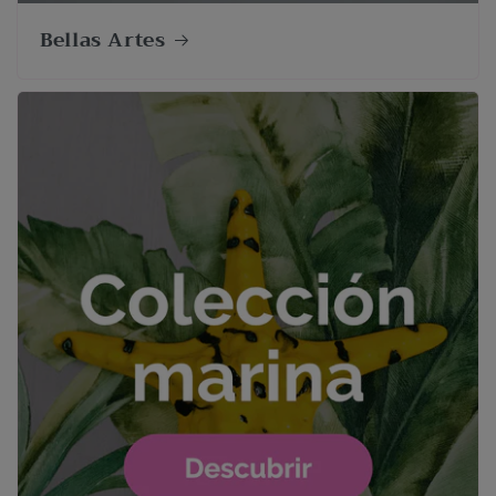
Bellas Artes