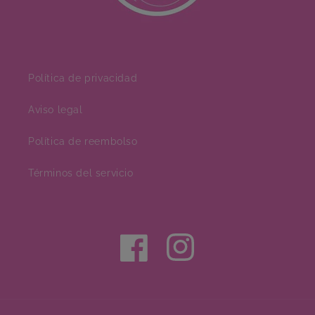
Política de privacidad
Aviso legal
Política de reembolso
Términos del servicio
Facebook
Instagram