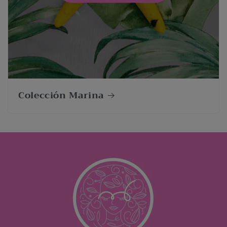
Colección Marina