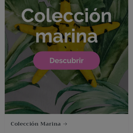
Colección Marina