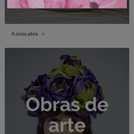
Animales