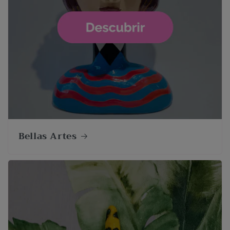
Bellas Artes