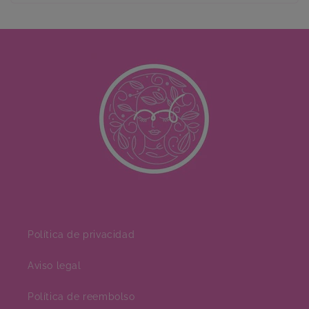
Política de privacidad
Aviso legal
Política de reembolso