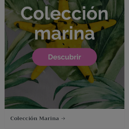
Colección Marina