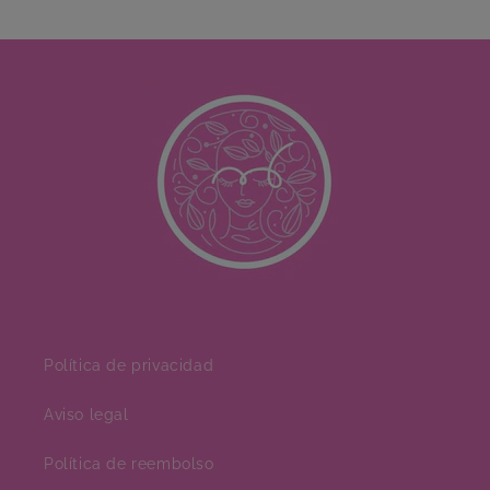
Política de privacidad
Aviso legal
Política de reembolso