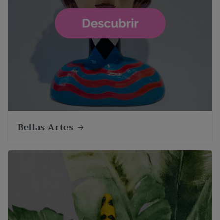
Bellas Artes