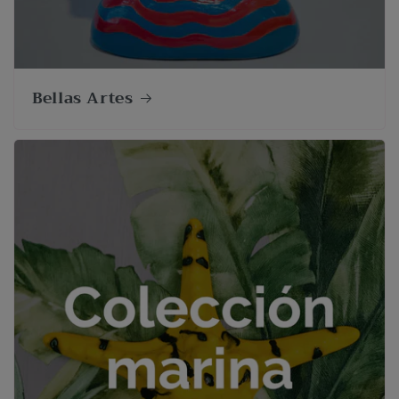
Bellas Artes