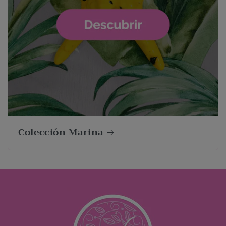
Colección Marina