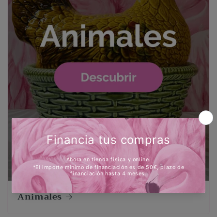
Animales