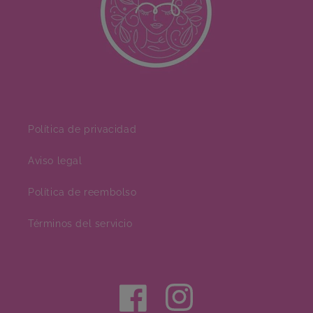
Política de privacidad
Aviso legal
Política de reembolso
Términos del servicio
Facebook
Instagram