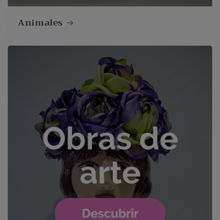
Animales