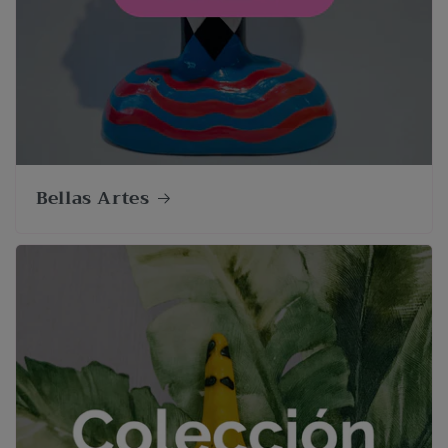
Bellas Artes