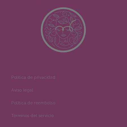
Política de privacidad
Aviso legal
Política de reembolso
Términos del servicio