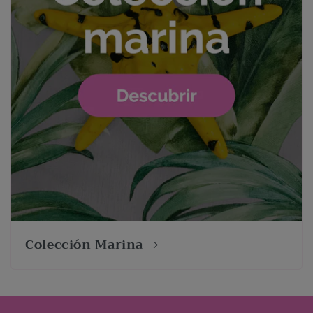
Colección Marina