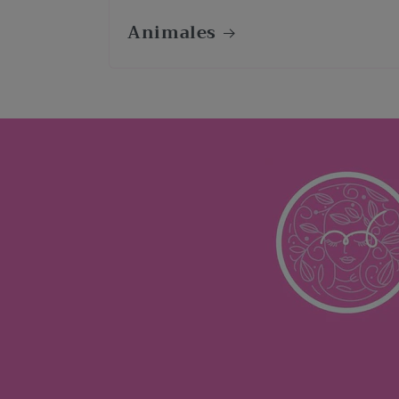
Animales