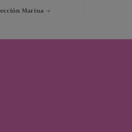
lección Marina