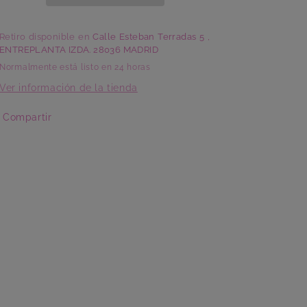
Retiro disponible en
Calle Esteban Terradas 5 ,
ENTREPLANTA IZDA. 28036 MADRID
Normalmente está listo en 24 horas
Ver información de la tienda
Compartir