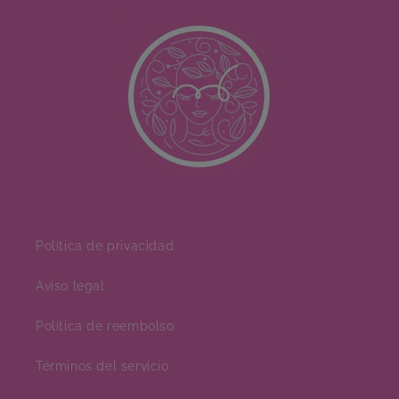
Política de privacidad
Aviso legal
Política de reembolso
Términos del servicio