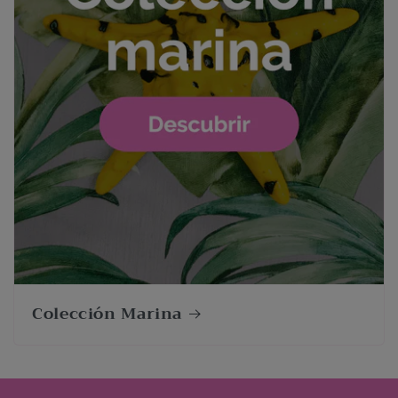
Colección Marina