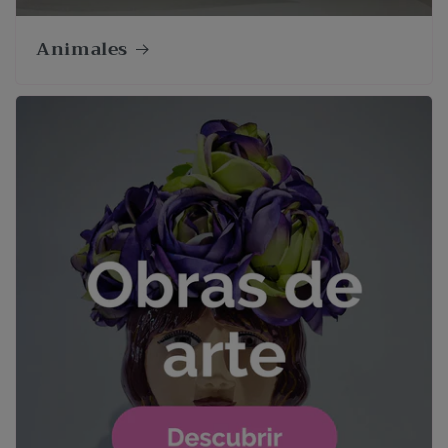
Animales