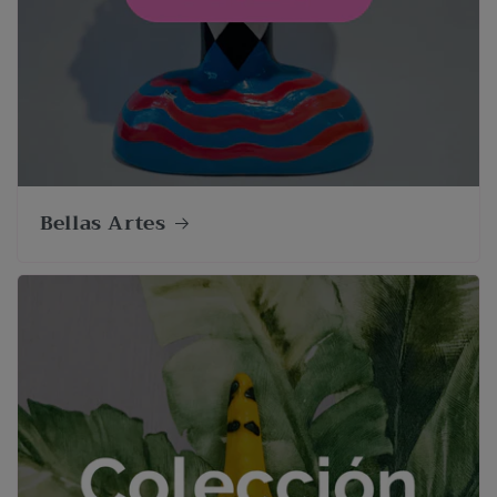
Bellas Artes