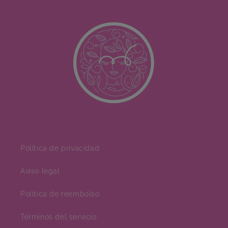
Política de privacidad
Aviso legal
Política de reembolso
Términos del servicio