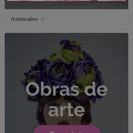
Animales