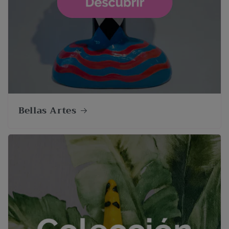
Bellas Artes