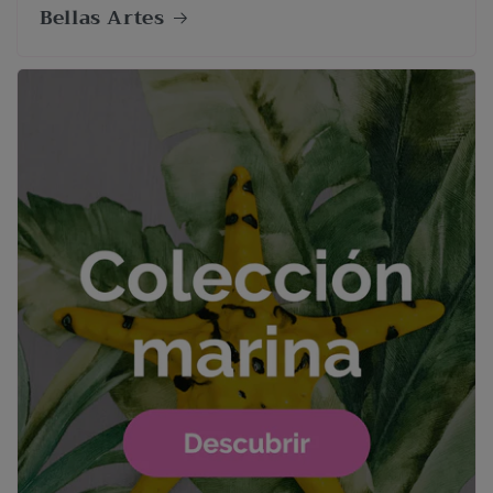
Bellas Artes