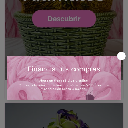
Animales