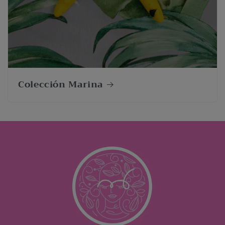
Colección Marina