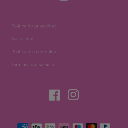
Política de privacidad
Aviso legal
Política de reembolso
Términos del servicio
Facebook
Instagram
Formas