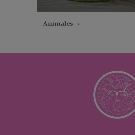
Animales