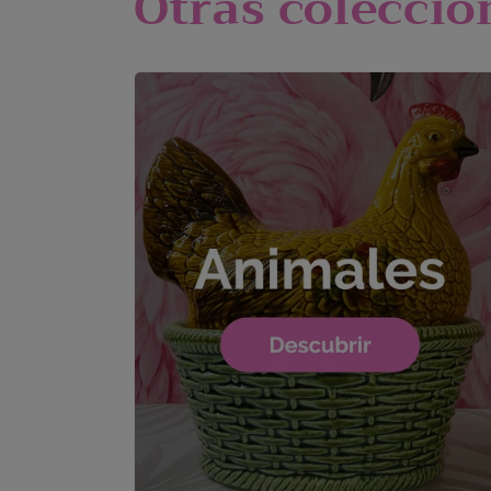
Otras coleccion