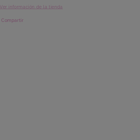
Ver información de la tienda
Compartir