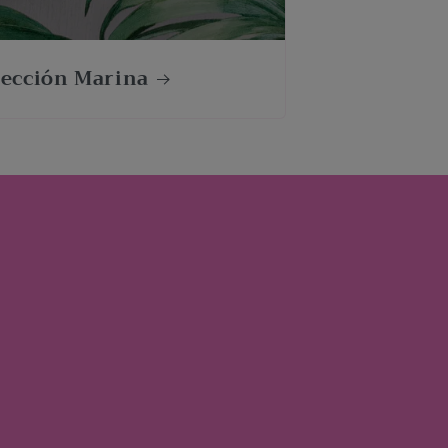
lección Marina