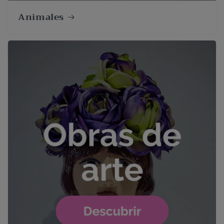
Animales