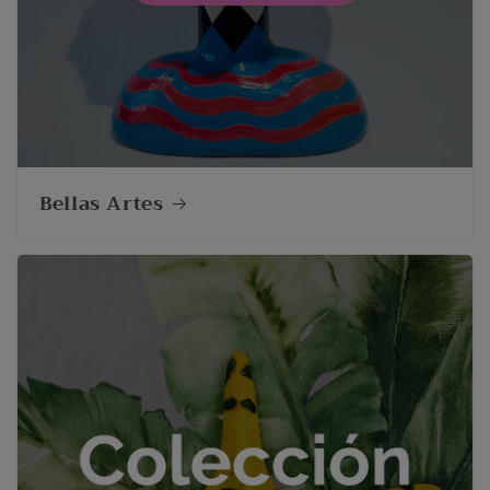
Bellas Artes